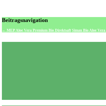
Beitragsnavigation
←
MEP Aloe Vera Premium Bio Direktsaft
Siman Bio Aloe Vera