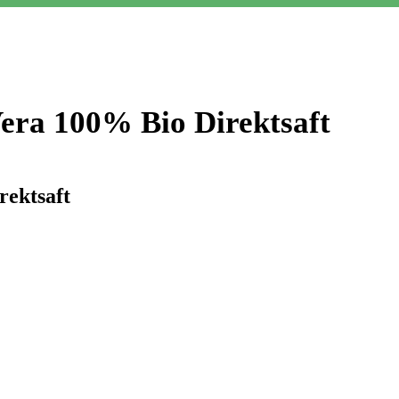
era 100% Bio Direktsaft
rektsaft